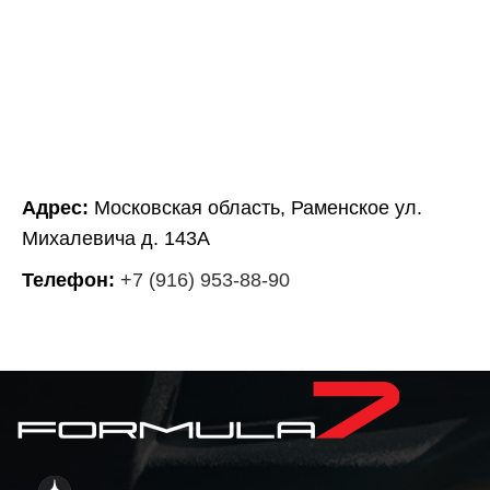
Адрес:
Московская область, Раменское ул.
Михалевича д. 143А
Телефон:
+7 (916) 953-88-90