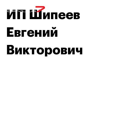
МЕНЮ
ИП Шипеев
Евгений
Викторович