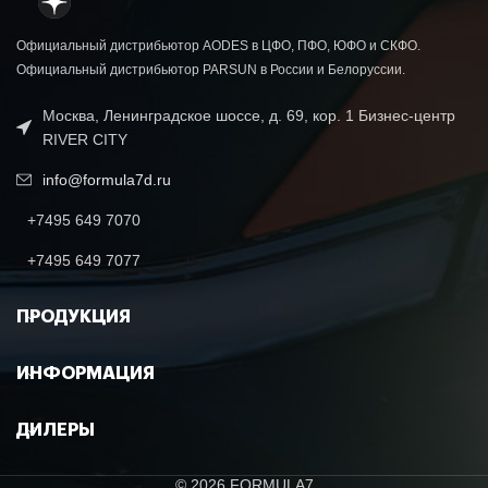
Официальный дистрибьютор AODES в ЦФО, ПФО, ЮФО и СКФО.
Официальный дистрибьютор PARSUN в России и Белоруссии.
Москва, Ленинградское шоссе, д. 69, кор. 1 Бизнес-центр
RIVER CITY
info@formula7d.ru
+7495 649 7070
+7495 649 7077
ПРОДУКЦИЯ
ИНФОРМАЦИЯ
ДИЛЕРЫ
© 2026 FORMULA7