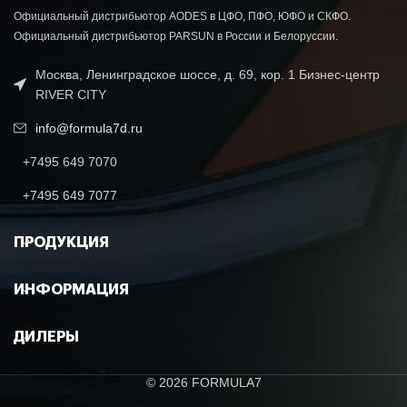
Официальный дистрибьютор AODES в ЦФО, ПФО, ЮФО и СКФО.
Официальный дистрибьютор PARSUN в России и Белоруссии.
Москва, Ленинградское шоссе, д. 69, кор. 1 Бизнес-центр
RIVER CITY
info@formula7d.ru
+7495 649 7070
+7495 649 7077
ПРОДУКЦИЯ
ИНФОРМАЦИЯ
ДИЛЕРЫ
© 2026 FORMULA7