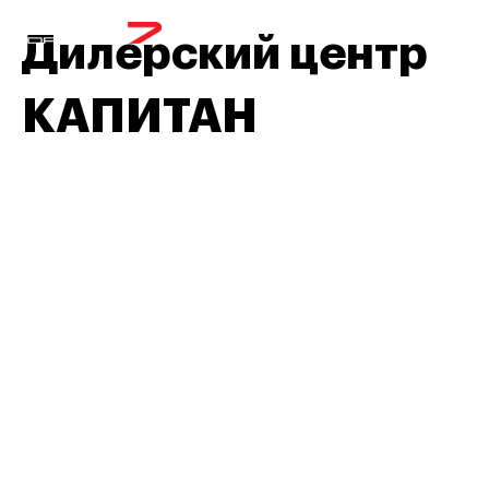
МЕНЮ
Дилерский центр
КАПИТАН