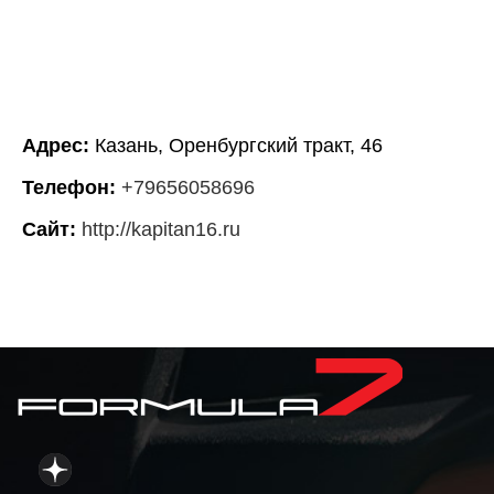
Адрес:
Казань, Оренбургский тракт, 46
Телефон:
+79656058696
Сайт:
http://kapitan16.ru