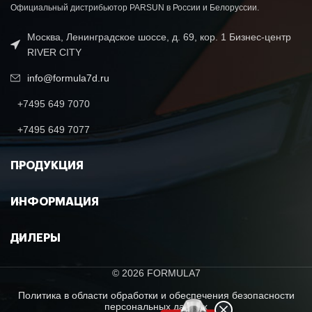
Официальный дистрибьютор PARSUN в России и Белоруссии.
Москва, Ленинградское шоссе, д. 69, кор. 1 Бизнес-центр
RIVER CITY
info@formula7d.ru
+7495 649 7070
+7495 649 7077
ПРОДУКЦИЯ
ИНФОРМАЦИЯ
ДИЛЕРЫ
© 2026 FORMULA7
Политика в области обработки и обеспечения безопасности
персональных данных