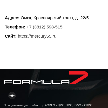
Адрес:
Омск, Красноярский тракт, д. 22/5
Телефон:
+7 (3812) 598-515
Сайт:
https://mercury55.ru
Официальный дистрибьютор AODES в ЦФО, ПФО, ЮФО и СКФО.