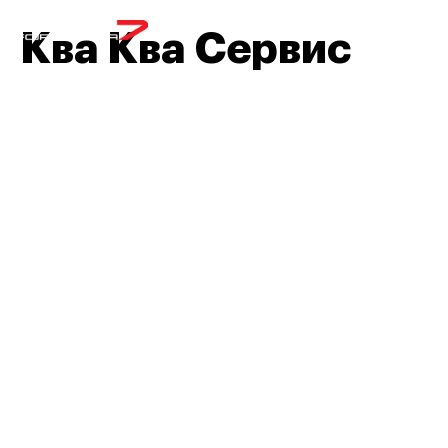
МЕНЮ
Ква Ква Сервис