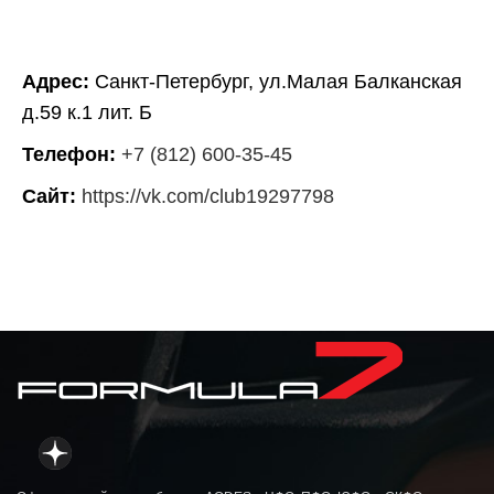
Адрес:
Санкт-Петербург, ул.Малая Балканская
д.59 к.1 лит. Б
Телефон:
+7 (812) 600-35-45
Сайт:
https://vk.com/club19297798