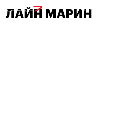
МЕНЮ
ЛАЙН МАРИН