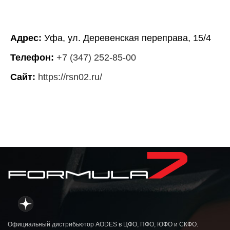
Адрес:
Уфа, ул. Деревенская переправа, 15/4
Телефон:
+7 (347) 252-85-00
Сайт:
https://rsn02.ru/
Официальный дистрибьютор AODES в ЦФО, ПФО, ЮФО и СКФО.