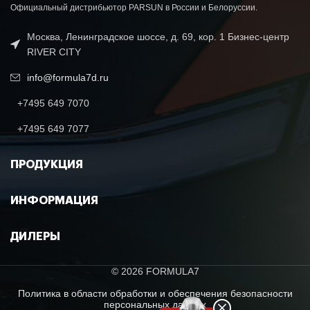
Официальный дистрибьютор PARSUN в России и Белоруссии.
Москва, Ленинградское шоссе, д. 69, кор. 1 Бизнес-центр
RIVER CITY
info@formula7d.ru
+7495 649 7070
+7495 649 7077
ПРОДУКЦИЯ
ИНФОРМАЦИЯ
ДИЛЕРЫ
© 2026 FORMULA7
Политика в области обработки и обеспечения безопасности
персональных данных