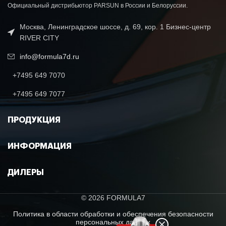
Официальный дистрибьютор PARSUN в России и Белоруссии.
Москва, Ленинградское шоссе, д. 69, кор. 1 Бизнес-центр
RIVER CITY
info@formula7d.ru
+7495 649 7070
+7495 649 7077
ПРОДУКЦИЯ
ИНФОРМАЦИЯ
ДИЛЕРЫ
© 2026 FORMULA7
Политика в области обработки и обеспечения безопасности
персональных данных