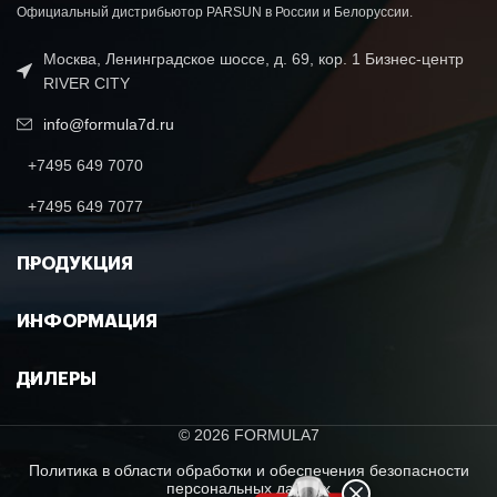
Официальный дистрибьютор PARSUN в России и Белоруссии.
Москва, Ленинградское шоссе, д. 69, кор. 1 Бизнес-центр
RIVER CITY
info@formula7d.ru
+7495 649 7070
+7495 649 7077
ПРОДУКЦИЯ
ИНФОРМАЦИЯ
ДИЛЕРЫ
© 2026 FORMULA7
Политика в области обработки и обеспечения безопасности
персональных данных