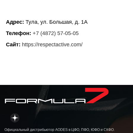
Адрес:
Тула, ул. Большая, д. 1А
Телефон:
+7 (4872) 57-05-05
Сайт:
https://respectactive.com/
Официальный дистрибьютор AODES в ЦФО, ПФО, ЮФО и СКФО.