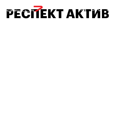
МЕНЮ
РЕСПЕКТ АКТИВ