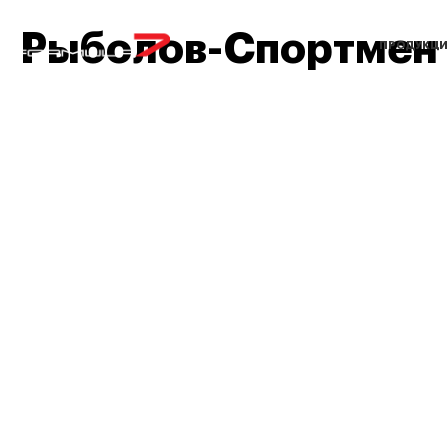
Рыболов-Спортмен
ПРОДУКЦИ