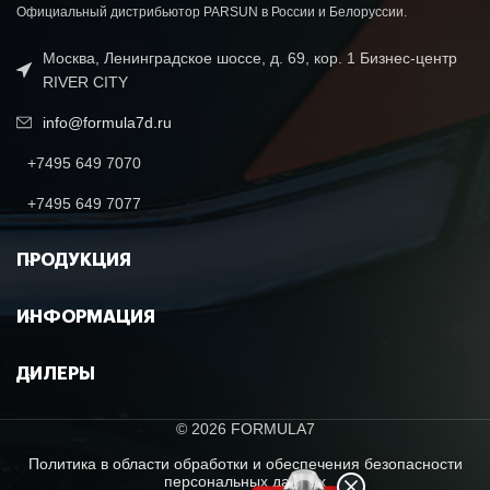
Официальный дистрибьютор PARSUN в России и Белоруссии.
Москва, Ленинградское шоссе, д. 69, кор. 1 Бизнес-центр
RIVER CITY
info@formula7d.ru
+7495 649 7070
+7495 649 7077
ПРОДУКЦИЯ
ИНФОРМАЦИЯ
ДИЛЕРЫ
© 2026 FORMULA7
Политика в области обработки и обеспечения безопасности
персональных данных