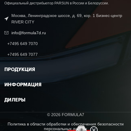
Официальный дистрибьютор PARSUN в России и Белоруссии.
Москва, Ленинградское шоссе, д. 69, кор. 1 Бизнес-центр
RIVER CITY
info@formula7d.ru
+7495 649 7070
+7495 649 7077
ПРОДУКЦИЯ
ИНФОРМАЦИЯ
ДИЛЕРЫ
© 2026 FORMULA7
Политика в области обработки и обеспечения безопасности
персональных данных