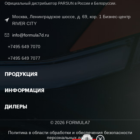
Официальный дистрибьютор PARSUN в России и Белоруссии.
Москва, Ленинградское шоссе, д. 69, кор. 1 Бизнес-центр
RIVER CITY
info@formula7d.ru
+7495 649 7070
+7495 649 7077
ПРОДУКЦИЯ
ИНФОРМАЦИЯ
ДИЛЕРЫ
© 2026 FORMULA7
Политика в области обработки и обеспечения безопасности
персональных данных