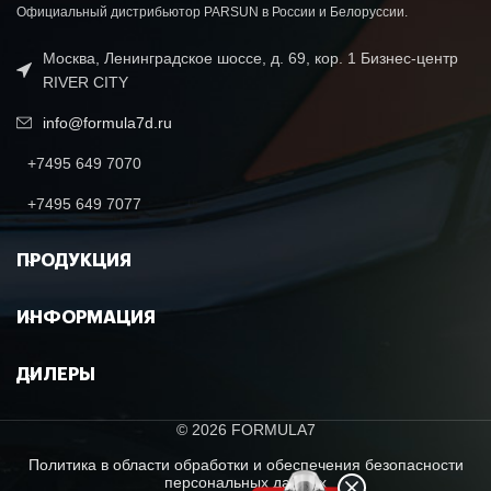
Официальный дистрибьютор PARSUN в России и Белоруссии.
Москва, Ленинградское шоссе, д. 69, кор. 1 Бизнес-центр
RIVER CITY
info@formula7d.ru
+7495 649 7070
+7495 649 7077
ПРОДУКЦИЯ
ИНФОРМАЦИЯ
ДИЛЕРЫ
© 2026 FORMULA7
Политика в области обработки и обеспечения безопасности
персональных данных