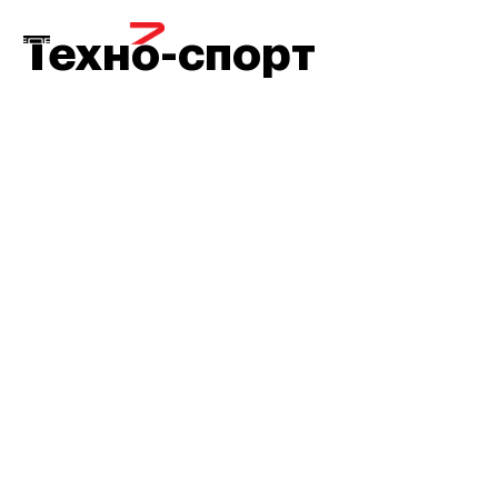
МЕНЮ
Техно-спорт