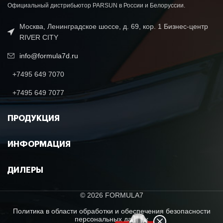
Официальный дистрибьютор PARSUN в России и Белоруссии.
Москва, Ленинградское шоссе, д. 69, кор. 1 Бизнес-центр
RIVER CITY
info@formula7d.ru
+7495 649 7070
+7495 649 7077
ПРОДУКЦИЯ
ИНФОРМАЦИЯ
ДИЛЕРЫ
© 2026 FORMULA7
Политика в области обработки и обеспечения безопасности
персональных данных