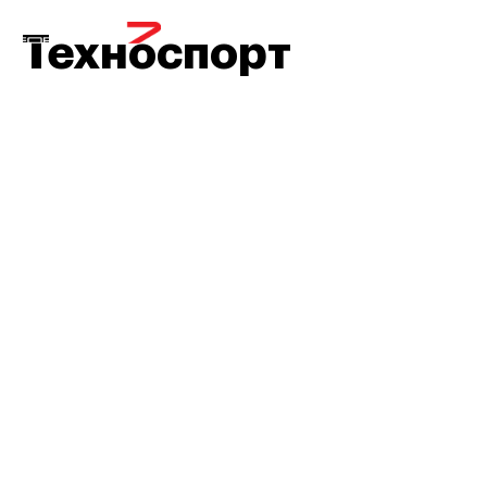
МЕНЮ
Техноспорт