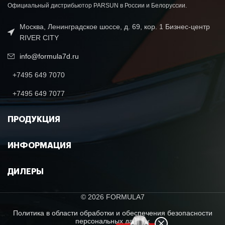
Официальный дистрибьютор PARSUN в России и Белоруссии.
Москва, Ленинградское шоссе, д. 69, кор. 1 Бизнес-центр
RIVER CITY
info@formula7d.ru
+7495 649 7070
+7495 649 7077
ПРОДУКЦИЯ
ИНФОРМАЦИЯ
ДИЛЕРЫ
© 2026 FORMULA7
Политика в области обработки и обеспечения безопасности
персональных данных