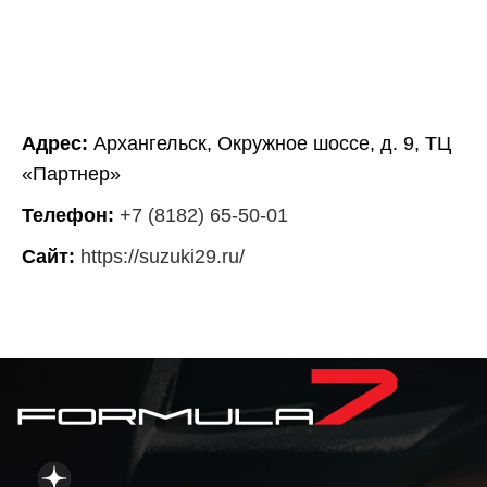
Адрес:
Архангельск, Окружное шоссе, д. 9, ТЦ
«Партнер»
Телефон:
+7 (8182) 65-50-01
Сайт:
https://suzuki29.ru/