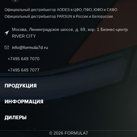
Официальный дистрибьютор AODES в ЦФО, ПФО, ЮФО и СКФО.
Официальный дистрибьютор PARSUN в России и Белоруссии.
Москва, Ленинградское шоссе, д. 69, кор. 1 Бизнес-центр
RIVER CITY
info@formula7d.ru
+7495 649 7070
+7495 649 7077
ПРОДУКЦИЯ
ИНФОРМАЦИЯ
ДИЛЕРЫ
© 2026 FORMULA7