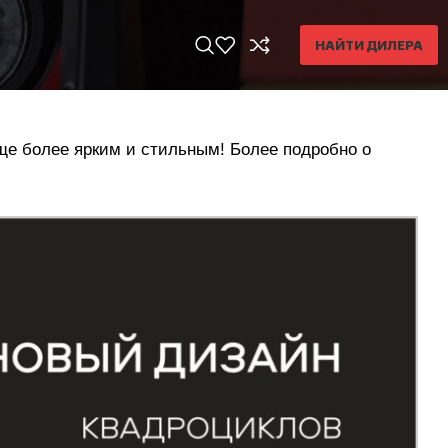
НАЙТИ ДИЛЕРА
е более ярким и стильным! Более подробно о