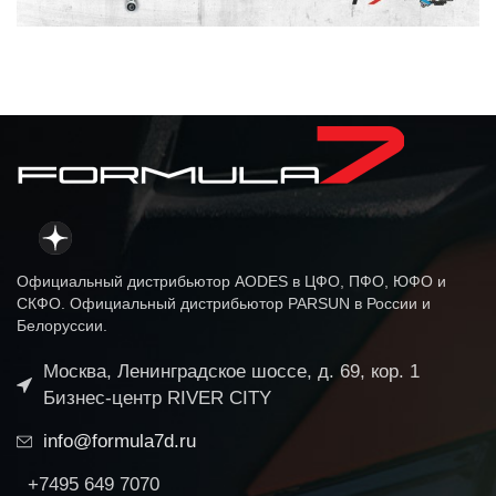
Официальный дистрибьютор AODES в ЦФО, ПФО, ЮФО и
СКФО. Официальный дистрибьютор PARSUN в России и
Белоруссии.
Москва, Ленинградское шоссе, д. 69, кор. 1
Бизнес-центр RIVER CITY
info@formula7d.ru
+7495 649 7070