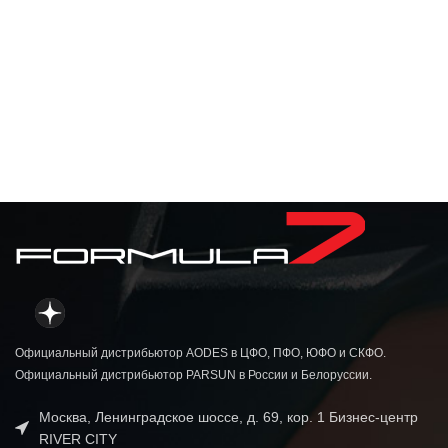
Официальный дистрибьютор AODES в ЦФО, ПФО, ЮФО и СКФО.
Официальный дистрибьютор PARSUN в России и Белоруссии.
Москва, Ленинградское шоссе, д. 69, кор. 1 Бизнес-центр
RIVER CITY