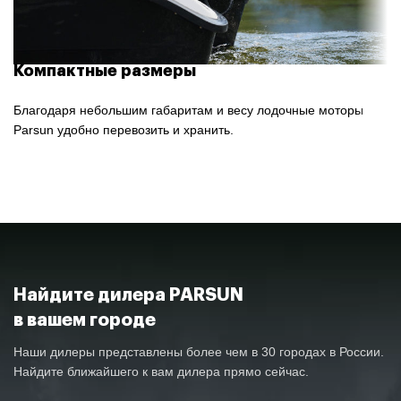
Компактные размеры
Благодаря небольшим габаритам и весу лодочные моторы
Parsun удобно перевозить и хранить.
Найдите дилера PARSUN
в вашем городе
Наши дилеры представлены более чем в 30 городах в России.
Найдите ближайшего к вам дилера прямо сейчас.