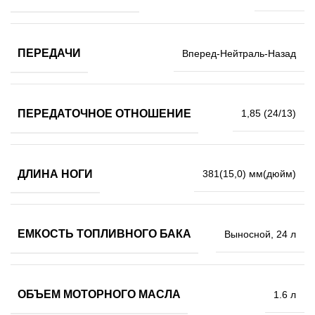
ПЕРЕДАЧИ
Вперед-Нейтраль-Назад
ПЕРЕДАТОЧНОЕ ОТНОШЕНИЕ
1,85 (24/13)
ДЛИНА НОГИ
381(15,0) мм(дюйм)
ЕМКОСТЬ ТОПЛИВНОГО БАКА
Выносной, 24 л
ОБЪЕМ МОТОРНОГО МАСЛА
1.6 л