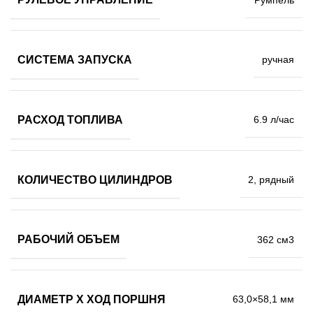
СИСТЕМА ЗАПУСКА
ручная
РАСХОД ТОПЛИВА
6.9 л/час
КОЛИЧЕСТВО ЦИЛИНДРОВ
2, рядный
РАБОЧИЙ ОБЪЕМ
362 см3
ДИАМЕТР Х ХОД ПОРШНЯ
63,0×58,1 мм