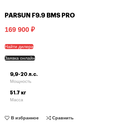
PARSUN F9.9 BMS PRO
₽
Найти дилера
Заявка онлайн
9,9-20 л.с.
Мощность
51.7 кг
Масса
В избранное
Сравнить