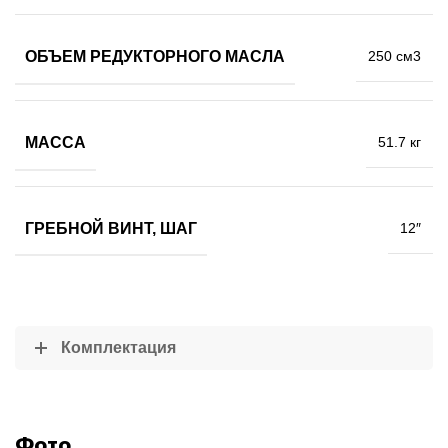
ОБЪЕМ РЕДУКТОРНОГО МАСЛА
250 см3
МАССА
51.7 кг
ГРЕБНОЙ ВИНТ, ШАГ
12″
Комплектация
Фото