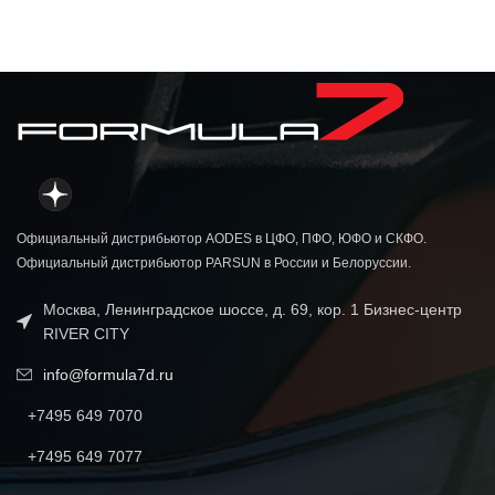
Официальный дистрибьютор AODES в ЦФО, ПФО, ЮФО и СКФО.
Официальный дистрибьютор PARSUN в России и Белоруссии.
Москва, Ленинградское шоссе, д. 69, кор. 1 Бизнес-центр
RIVER CITY
info@formula7d.ru
+7495 649 7070
+7495 649 7077