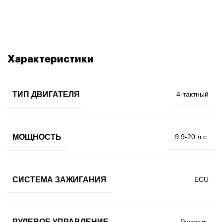
Характеристики
ТИП ДВИГАТЕЛЯ
4-тактный
МОЩНОСТЬ
9,9-20 л.с.
СИСТЕМА ЗАЖИГАНИЯ
ECU
РУЛЕВОЕ УПРАВЛЕНИЕ
Румпель