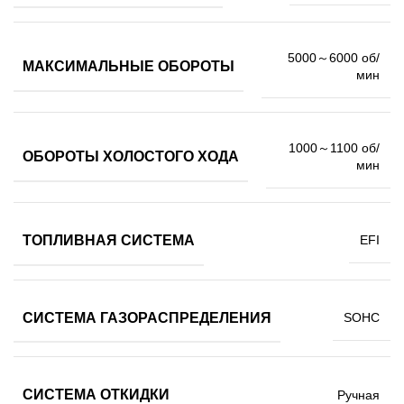
5000～6000 об/
МАКСИМАЛЬНЫЕ ОБОРОТЫ
мин
1000～1100 об/
ОБОРОТЫ ХОЛОСТОГО ХОДА
мин
ТОПЛИВНАЯ СИСТЕМА
EFI
СИСТЕМА ГАЗОРАСПРЕДЕЛЕНИЯ
SOHC
СИСТЕМА ОТКИДКИ
Ручная