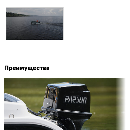
Преимущества