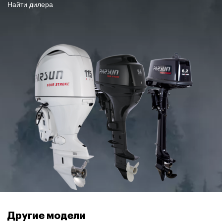
Найти дилера
Другие модели