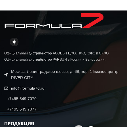
Официальный дистрибьютор AODES в ЦФО, ПФО, ЮФО и СКФО.
Официальный дистрибьютор PARSUN в России и Белоруссии.
Москва, Ленинградское шоссе, д. 69, кор. 1 Бизнес-центр
RIVER CITY
info@formula7d.ru
+7495 649 7070
+7495 649 7077
ПРОДУКЦИЯ