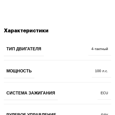
Характеристики
ТИП ДВИГАТЕЛЯ
4-тактный
МОЩНОСТЬ
100 л.с.
СИСТЕМА ЗАЖИГАНИЯ
ECU
РУЛЕВОЕ УПРАВЛЕНИЕ
ПДУ