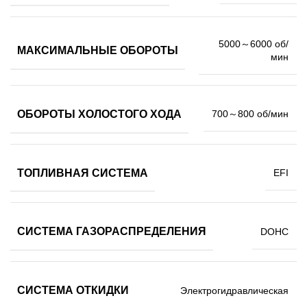
5000～6000 об/
МАКСИМАЛЬНЫЕ ОБОРОТЫ
мин
ОБОРОТЫ ХОЛОСТОГО ХОДА
700～800 об/мин
ТОПЛИВНАЯ СИСТЕМА
EFI
СИСТЕМА ГАЗОРАСПРЕДЕЛЕНИЯ
DOHC
СИСТЕМА ОТКИДКИ
Электрогидравлическая