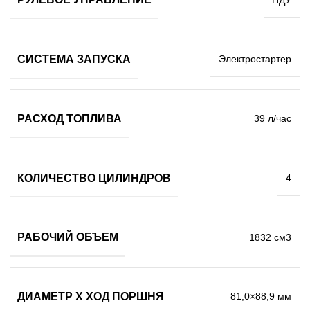
СИСТЕМА ЗАПУСКА
Электростартер
РАСХОД ТОПЛИВА
39 л/час
КОЛИЧЕСТВО ЦИЛИНДРОВ
4
РАБОЧИЙ ОБЪЕМ
1832 см3
ДИАМЕТР Х ХОД ПОРШНЯ
81,0×88,9 мм