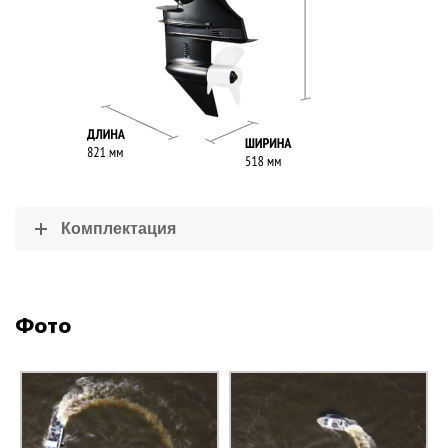
Комплектация
Фото