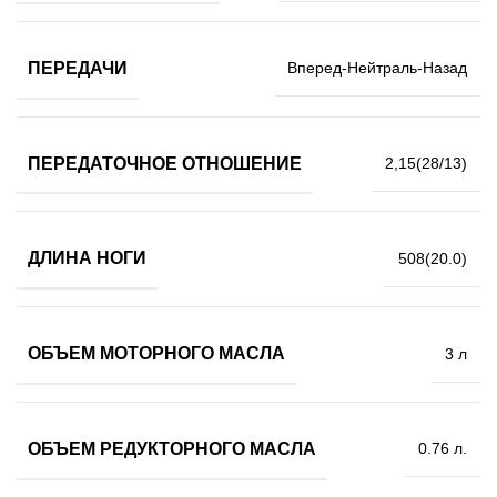
ПЕРЕДАЧИ
Вперед-Нейтраль-Назад
ПЕРЕДАТОЧНОЕ ОТНОШЕНИЕ
2,15(28/13)
ДЛИНА НОГИ
508(20.0)
ОБЪЕМ МОТОРНОГО МАСЛА
3 л
ОБЪЕМ РЕДУКТОРНОГО МАСЛА
0.76 л.