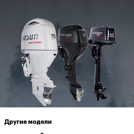
Другие модели