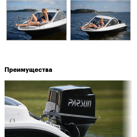
Преимущества