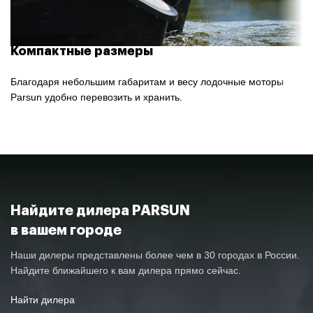
Компактные размеры
Благодаря небольшим габаритам и весу лодочные моторы
Parsun удобно перевозить и хранить.
Найдите дилера PARSUN
в вашем городе
Наши дилеры представлены более чем в 30 городах в России.
Найдите ближайшего к вам дилера прямо сейчас.
Найти дилера