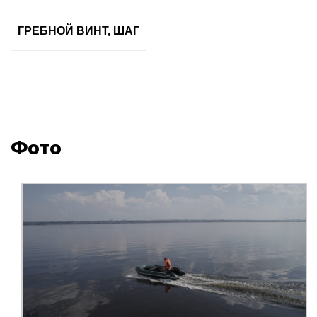
ГРЕБНОЙ ВИНТ, ШАГ
Фото