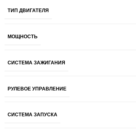
ТИП ДВИГАТЕЛЯ
МОЩНОСТЬ
СИСТЕМА ЗАЖИГАНИЯ
РУЛЕВОЕ УПРАВЛЕНИЕ
СИСТЕМА ЗАПУСКА