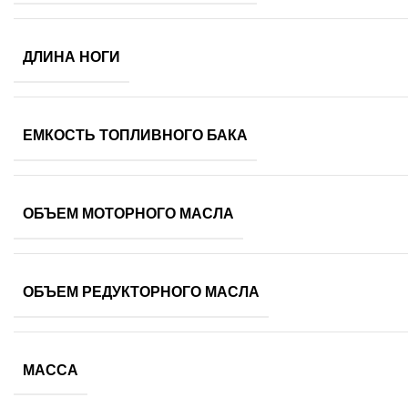
ДЛИНА НОГИ
ЕМКОСТЬ ТОПЛИВНОГО БАКА
ОБЪЕМ МОТОРНОГО МАСЛА
ОБЪЕМ РЕДУКТОРНОГО МАСЛА
МАССА