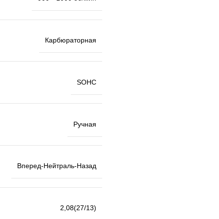
Карбюраторная
SOHC
Ручная
Вперед-Нейтраль-Назад
2,08(27/13)