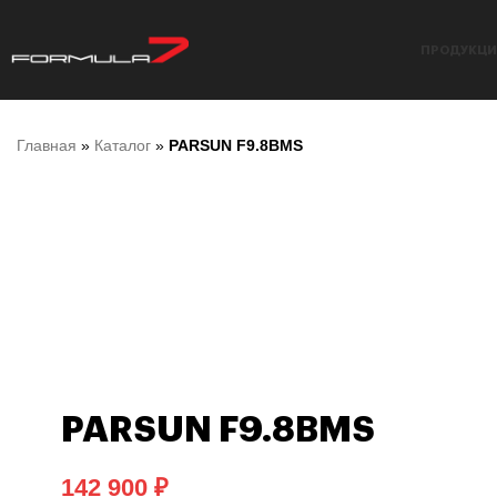
ПРОДУКЦИ
Главная
»
Каталог
»
PARSUN F9.8BMS
PARSUN F9.8BMS
₽