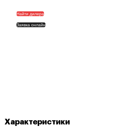
Найти дилера
Заявка онлайн
Характеристики