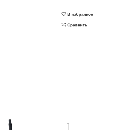
В избранное
Сравнить