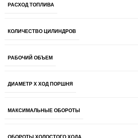
РАСХОД ТОПЛИВА
КОЛИЧЕСТВО ЦИЛИНДРОВ
РАБОЧИЙ ОБЪЕМ
ДИАМЕТР Х ХОД ПОРШНЯ
МАКСИМАЛЬНЫЕ ОБОРОТЫ
ОБОРОТЫ ХОЛОСТОГО ХОДА