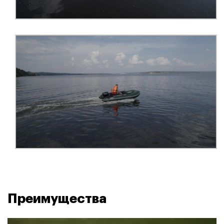
Преимущества