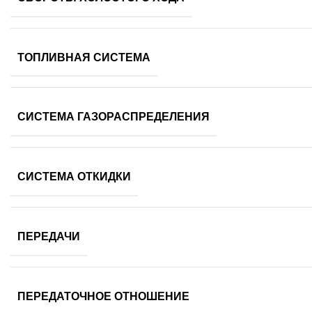
ТОПЛИВНАЯ СИСТЕМА
СИСТЕМА ГАЗОРАСПРЕДЕЛЕНИЯ
СИСТЕМА ОТКИДКИ
ПЕРЕДАЧИ
ПЕРЕДАТОЧНОЕ ОТНОШЕНИЕ