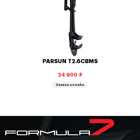
PARSUN T2.6CBMS
₽
Заявка онлайн