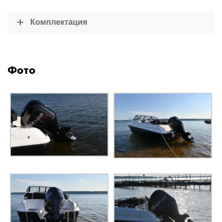
Комплектация
Фото