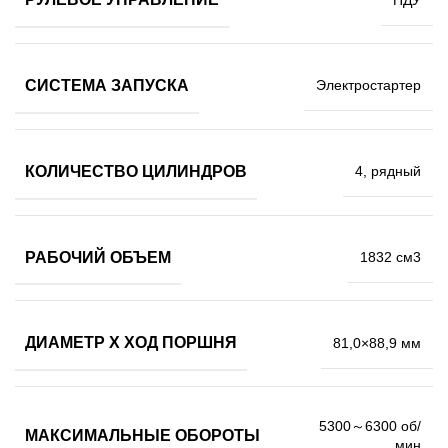
СИСТЕМА ЗАПУСКА
Электростартер
КОЛИЧЕСТВО ЦИЛИНДРОВ
4, рядный
РАБОЧИЙ ОБЪЕМ
1832 см3
ДИАМЕТР Х ХОД ПОРШНЯ
81,0×88,9 мм
5300～6300 об/
МАКСИМАЛЬНЫЕ ОБОРОТЫ
мин