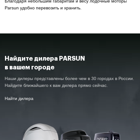
Благодаря небольшим габаритам и весу лодочные моторы
Parsun удобно перевозить и хранить.
Найдите дилера PARSUN
в вашем городе
Наши дилеры представлены более чем в 30 городах в России.
Найдите ближайшего к вам дилера прямо сейчас.
Найти дилера