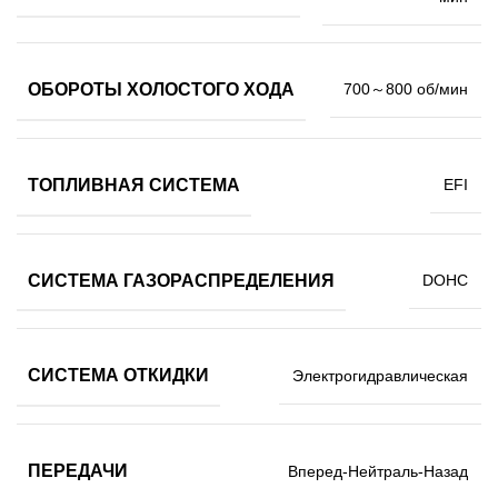
ОБОРОТЫ ХОЛОСТОГО ХОДА
700～800 об/мин
ТОПЛИВНАЯ СИСТЕМА
EFI
СИСТЕМА ГАЗОРАСПРЕДЕЛЕНИЯ
DOHC
СИСТЕМА ОТКИДКИ
Электрогидравлическая
ПЕРЕДАЧИ
Вперед-Нейтраль-Назад