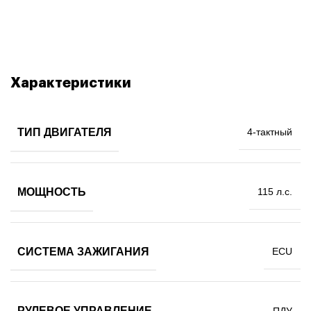
Характеристики
ТИП ДВИГАТЕЛЯ
4-тактный
МОЩНОСТЬ
115 л.с.
СИСТЕМА ЗАЖИГАНИЯ
ECU
РУЛЕВОЕ УПРАВЛЕНИЕ
ПДУ