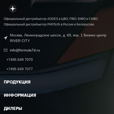
Официальный дистрибьютор AODES в ЦФО, ПФО, ЮФО и СКФО.
Официальный дистрибьютор PARSUN в России и Белоруссии.
Москва, Ленинградское шоссе, д. 69, кор. 1 Бизнес-центр
RIVER CITY
info@formula7d.ru
+7495 649 7070
+7495 649 7077
ПРОДУКЦИЯ
ИНФОРМАЦИЯ
ДИЛЕРЫ