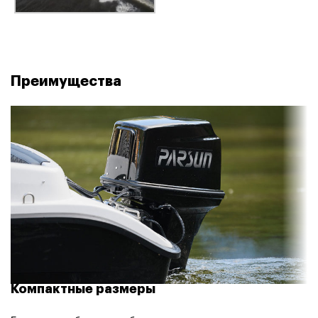
Преимущества
Компактные размеры