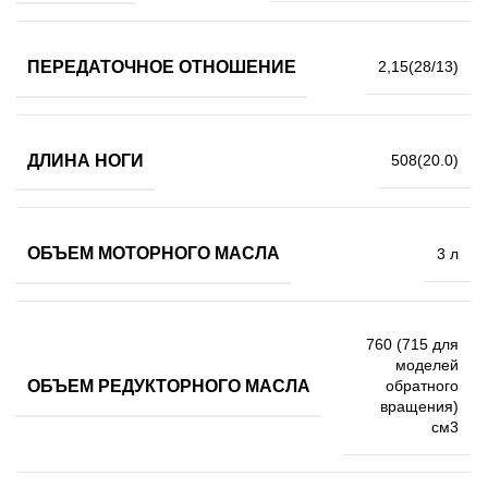
ПЕРЕДАТОЧНОЕ ОТНОШЕНИЕ
2,15(28/13)
ДЛИНА НОГИ
508(20.0)
ОБЪЕМ МОТОРНОГО МАСЛА
3 л
760 (715 для
моделей
ОБЪЕМ РЕДУКТОРНОГО МАСЛА
обратного
вращения)
см3