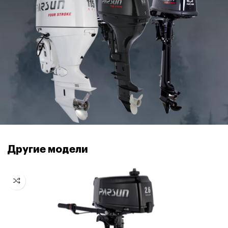
Другие модели