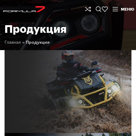
МЕНЮ
Продукция
Главная
»
Продукция