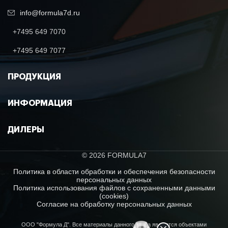
info@formula7d.ru
+7495 649 7070
+7495 649 7077
ПРОДУКЦИЯ
ИНФОРМАЦИЯ
ДИЛЕРЫ
© 2026 FORMULA7
Политика в области обработки и обеспечения безопасности
персональных данных
Политика использования файлов с сохраненными данными
(cookies)
Согласие на обработку персональных данных
ООО "Формула Д". Все материалы данного сайта являются объектами