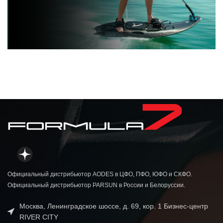
Доски
PowerSurf
Смотреть
Официальный дистрибьютор AODES в ЦФО, ПФО, ЮФО и СКФО.
Официальный дистрибьютор PARSUN в России и Белоруссии.
Москва, Ленинградское шоссе, д. 69, кор. 1 Бизнес-центр
RIVER CITY