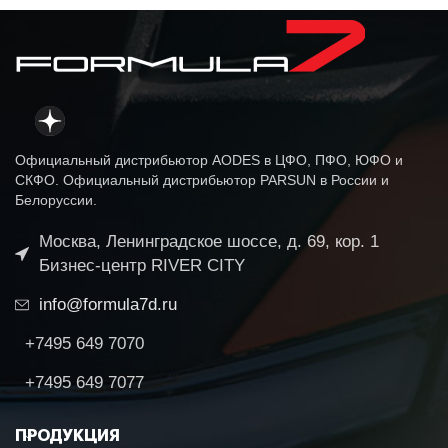
Официальный дистрибьютор AODES в ЦФО, ПФО, ЮФО и
СКФО. Официальный дистрибьютор PARSUN в России и
Белоруссии.
Москва, Ленинградское шоссе, д. 69, кор. 1
Бизнес-центр RIVER CITY
info@formula7d.ru
+7495 649 7070
+7495 649 7077
ПРОДУКЦИЯ