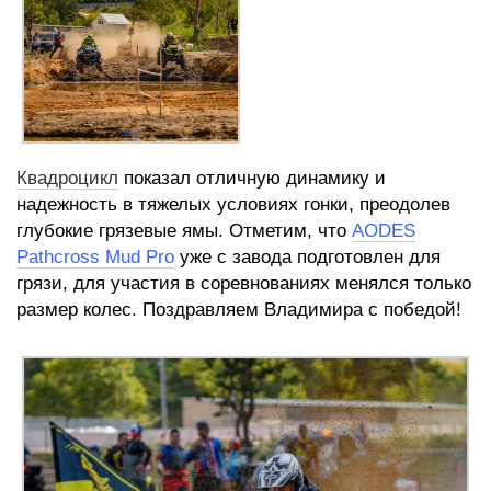
Квадроцикл
показал отличную динамику и
надежность в тяжелых условиях гонки, преодолев
глубокие грязевые ямы. Отметим, что
AODES
Pathcross Mud Pro
уже с завода подготовлен для
грязи, для участия в соревнованиях менялся только
размер колес. Поздравляем Владимира с победой!