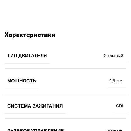
Характеристики
ТИП ДВИГАТЕЛЯ
2-тактный
МОЩНОСТЬ
9,9 л.с.
СИСТЕМА ЗАЖИГАНИЯ
CDI
РУЛЕВОЕ УПРАВЛЕНИЕ
Румпель