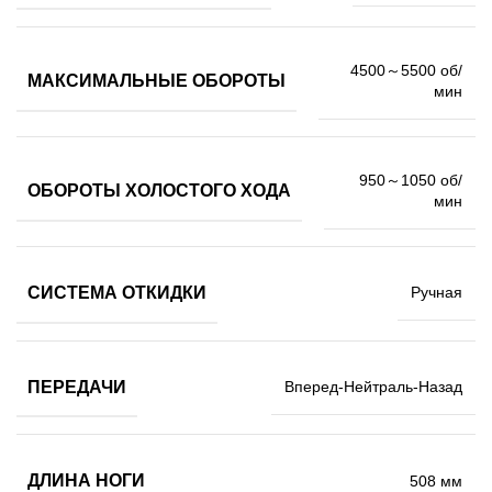
4500～5500 об/
МАКСИМАЛЬНЫЕ ОБОРОТЫ
мин
950～1050 об/
ОБОРОТЫ ХОЛОСТОГО ХОДА
мин
СИСТЕМА ОТКИДКИ
Ручная
ПЕРЕДАЧИ
Вперед-Нейтраль-Назад
ДЛИНА НОГИ
508 мм