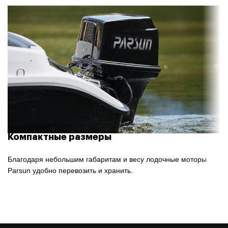
Компактные размеры
Благодаря небольшим габаритам и весу лодочные моторы
Parsun удобно перевозить и хранить.