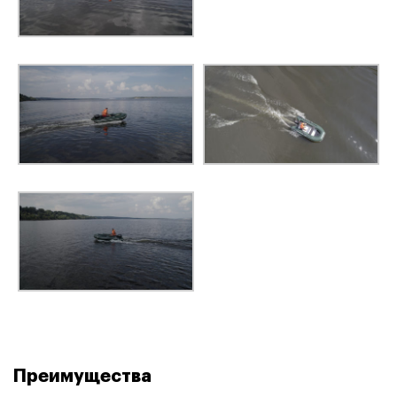
Преимущества