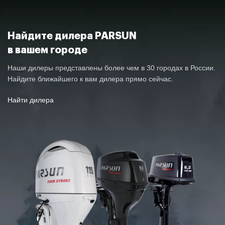
Найдите дилера PARSUN
в вашем городе
Наши дилеры представлены более чем в 30 городах в России.
Найдите ближайшего к вам дилера прямо сейчас.
Найти дилера