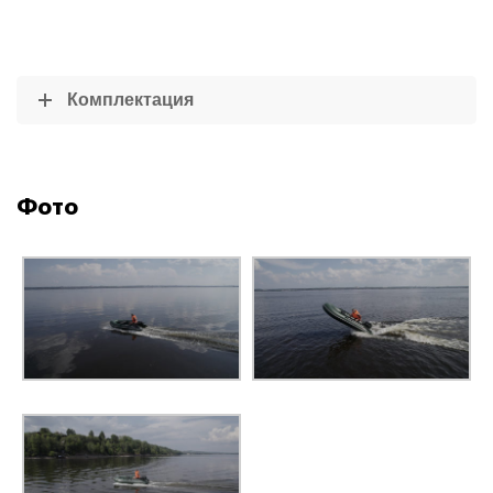
Комплектация
Фото