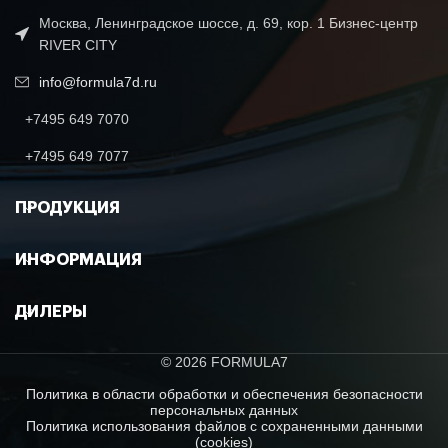
Москва, Ленинградское шоссе, д. 69, кор. 1 Бизнес-центр
RIVER CITY
info@formula7d.ru
+7495 649 7070
+7495 649 7077
ПРОДУКЦИЯ
ИНФОРМАЦИЯ
ДИЛЕРЫ
© 2026 FORMULA7
Политика в области обработки и обеспечения безопасности
персональных данных
Политика использования файлов с сохраненными данными
(cookies)