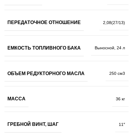
ПЕРЕДАТОЧНОЕ ОТНОШЕНИЕ
2,08(27/13)
ЕМКОСТЬ ТОПЛИВНОГО БАКА
Выносной, 24 л
ОБЪЕМ РЕДУКТОРНОГО МАСЛА
250 см3
МАССА
36 кг
ГРЕБНОЙ ВИНТ, ШАГ
11″