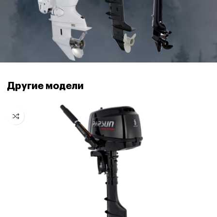
Другие модели