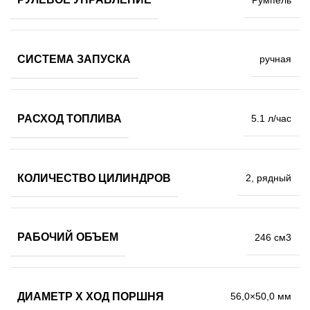
СИСТЕМА ЗАПУСКА
ручная
РАСХОД ТОПЛИВА
5.1 л/час
КОЛИЧЕСТВО ЦИЛИНДРОВ
2, рядный
РАБОЧИЙ ОБЪЕМ
246 см3
ДИАМЕТР Х ХОД ПОРШНЯ
56,0×50,0 мм