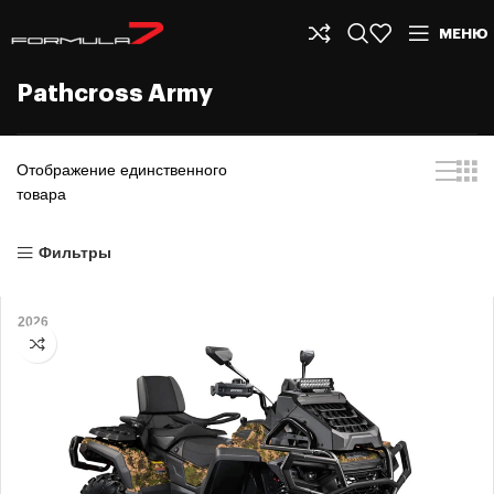
МЕНЮ
Pathcross Army
Отображение единственного
товара
Фильтры
2026