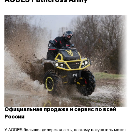
Официальная продажа и сервис по всей
России
У AODES большая дилерская сеть, поэтому покупатель может