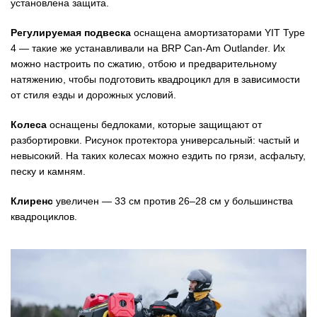
установлена защита.
Регулируемая подвеска
оснащена амортизаторами YIT Type
4 — такие же устанавливали на BRP Can-Am Outlander. Их
можно настроить по сжатию, отбою и предварительному
натяжению, чтобы подготовить квадроцикл для в зависимости
от стиля езды и дорожных условий.
Колеса
оснащены бедлоками, которые защищают от
разбортировки. Рисунок протектора универсальный: частый и
невысокий. На таких колесах можно ездить по грязи, асфальту,
песку и камням.
Клиренс
увеличен — 33 см против 26–28 см у большинства
квадроциклов.