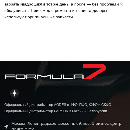
забрать квадроцикл в тот же день, а после — без проблем его
обслуживать. Причем для ремонта и тюнинга дилеры
используют оригинальные запчасти.
Официальный дистрибьютор AODES в ЦФО, ПФО, ЮФО и СКФО.
Официальный дистрибьютор PARSUN в России и Белоруссии.
Москва, Ленинградское шоссе, д. 69, кор. 1 Бизнес-центр
RIVER CITY