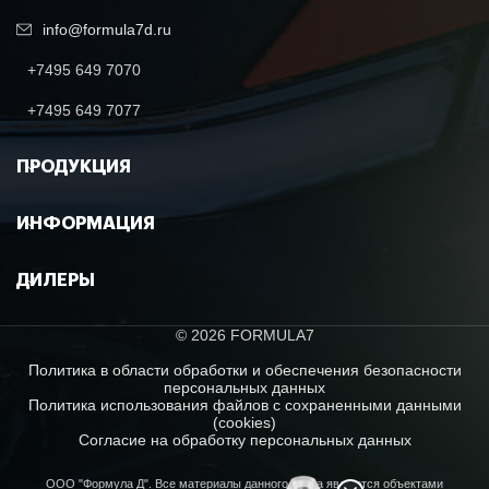
info@formula7d.ru
+7495 649 7070
+7495 649 7077
ПРОДУКЦИЯ
ИНФОРМАЦИЯ
ДИЛЕРЫ
© 2026 FORMULA7
Политика в области обработки и обеспечения безопасности
персональных данных
Политика использования файлов с сохраненными данными
(cookies)
Согласие на обработку персональных данных
ООО "Формула Д". Все материалы данного сайта являются объектами