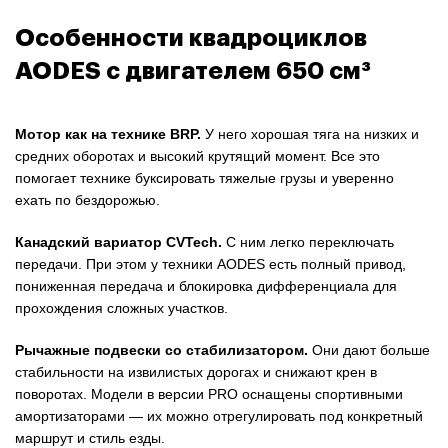
Особенности квадроциклов
AODES с двигателем 650 см³
Мотор как на технике BRP.
У него хорошая тяга на низких и
средних оборотах и высокий крутящий момент. Все это
помогает технике буксировать тяжелые грузы и уверенно
ехать по бездорожью.
Канадский вариатор CVTech.
С ним легко переключать
передачи. При этом у техники AODES есть полный привод,
пониженная передача и блокировка дифференциала для
прохождения сложных участков.
Рычажные подвески со стабилизатором.
Они дают больше
стабильности на извилистых дорогах и снижают крен в
поворотах. Модели в версии PRO оснащены спортивными
амортизаторами — их можно отрегулировать под конкретный
маршрут и стиль езды.