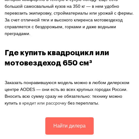
большой самосвальный кузов на 350 кг — в нем удобно
перевозить экипировку, стройматериалы или урожай с фермы.
За счет отличной тяги и высокого клиренса мотовездеход
справляется с бездорожьем, горками и даже водными
преградами.
Где купить квадроцикл или
мотовездеход 650 см³
Заказать понравившуюся модель можно в любом дилерском
центре AODES — они есть во всех крупных городах России.
Вносить всю сумму сразу не обязательно: технику можно
купить
в кредит или рассрочку
без переплаты.
Найти дилера