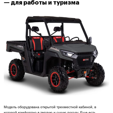
— для работы и туризма
Модель оборудована открытой трехместной кабиной, в
которой комфортно в теплую и сухую погоду. Еще есть