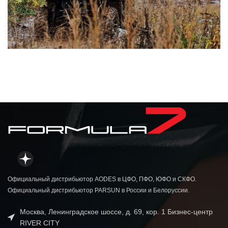
Официальный дистрибьютор AODES в ЦФО, ПФО, ЮФО и СКФО.
Официальный дистрибьютор PARSUN в России и Белоруссии.
Москва, Ленинградское шоссе, д. 69, кор. 1 Бизнес-центр
RIVER CITY