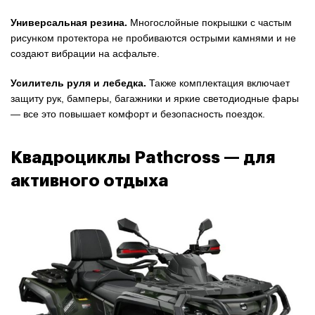
Универсальная резина.
Многослойные покрышки с частым
рисунком протектора не пробиваются острыми камнями и не
создают вибрации на асфальте.
Усилитель руля и лебедка.
Также комплектация включает
защиту рук, бамперы, багажники и яркие светодиодные фары
— все это повышает комфорт и безопасность поездок.
Квадроциклы Pathcross — для
активного отдыха