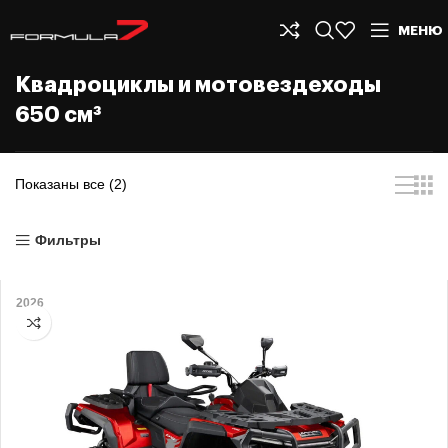
МЕНЮ
Квадроциклы и мотовездеходы
650 см³
Показаны все (2)
Фильтры
2026