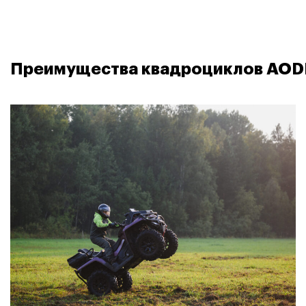
Преимущества квадроциклов AODE