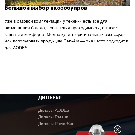
Большой выбор аксессуаров
Уже в базовой комплектации у техники есть все для
размещения багажа, повышения проходимости, а также
защиты и комфорта. Можно купить оригинальный аксессуар
или использовать продукцию Can-Am — она часто подходит и
для AODES.
ДИЛЕРЫ
Дилеры AODES
Дилеры Parsun
Дилеры PowerSurf