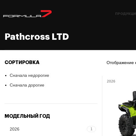
ПРОДУКЦИ
Pathcross LTD
СОРТИРОВКА
Отображение 
Сначала недорогие
2026
Сначала дорогие
МОДЕЛЬНЫЙ ГОД
2026
1