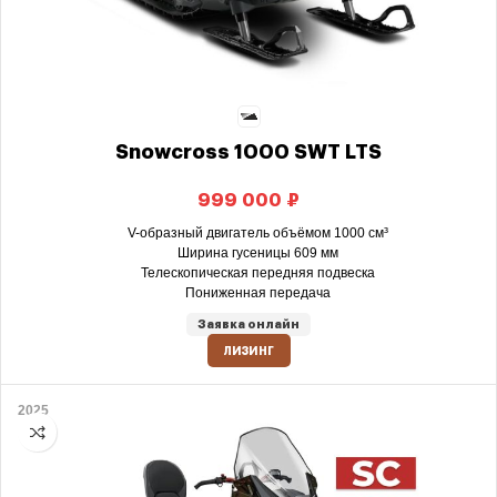
Snowcross 1000 SWT LTS
₽
V-образный двигатель объёмом 1000 см³
Ширина гусеницы 609 мм
Телескопическая передняя подвеска
Пониженная передача
Заявка онлайн
ЛИЗИНГ
2025