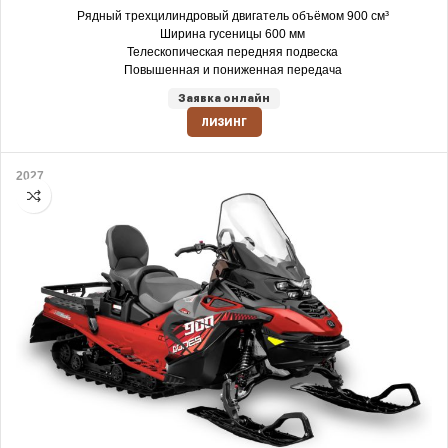
Рядный трехцилиндровый двигатель объёмом 900 см³
Ширина гусеницы 600 мм
Телескопическая передняя подвеска
Повышенная и пониженная передача
Заявка онлайн
ЛИЗИНГ
2027