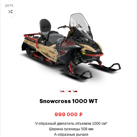
2025
Snowcross 1000 WT
₽
V-образный двигатель объемом 1000 см³
Ширина гусеницы 508 мм
А-образные рычаги