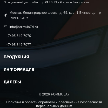
Официальный дистрибьютор PARSUN в России и Белоруссии.
Москва, Ленинградское шоссе, д. 69, кор. 1 Бизнес-центр
RIVER CITY
info@formula7d.ru
+7495 649 7070
+7495 649 7077
ПРОДУКЦИЯ
ИНФОРМАЦИЯ
ДИЛЕРЫ
© 2026 FORMULA7
Политика в области обработки и обеспечения безопасности
персональных данных