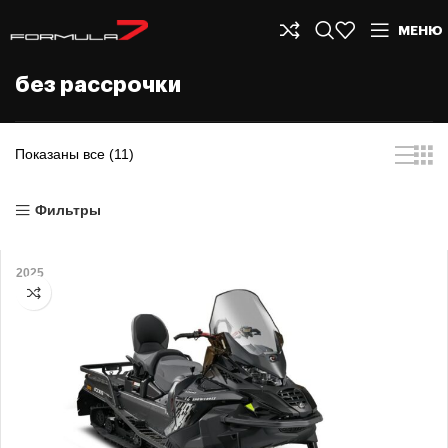
МЕНЮ
без рассрочки
Показаны все (11)
Фильтры
2025