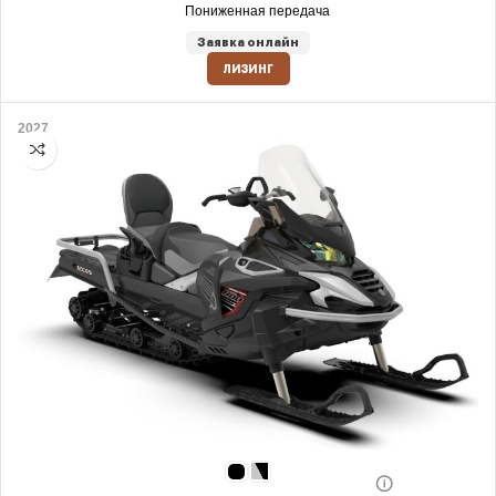
Пониженная передача
Заявка онлайн
ЛИЗИНГ
2027